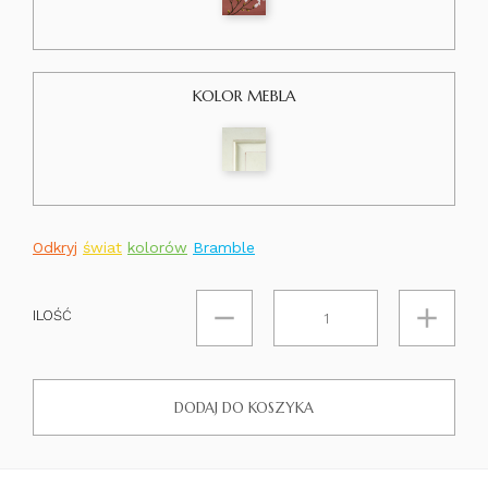
KOLOR MEBLA
Odkryj
świat
kolorów
Bramble
ILOŚĆ
DODAJ DO KOSZYKA