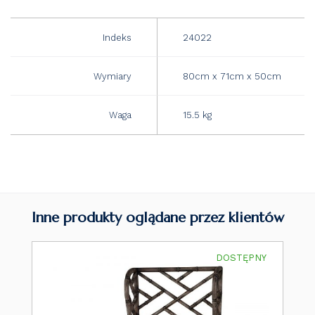
Indeks
24022
Wymiary
80cm x 71cm x 50cm
Waga
15.5 kg
Inne produkty oglądane przez klientów
DOSTĘPNY