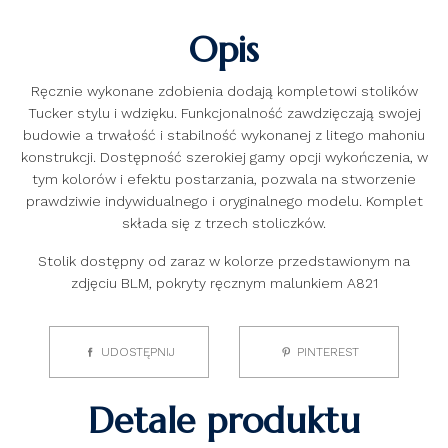
Opis
Ręcznie wykonane zdobienia dodają kompletowi stolików
Tucker stylu i wdzięku. Funkcjonalność zawdzięczają swojej
budowie a trwałość i stabilność wykonanej z litego mahoniu
konstrukcji. Dostępność szerokiej gamy opcji wykończenia, w
tym kolorów i efektu postarzania, pozwala na stworzenie
prawdziwie indywidualnego i oryginalnego modelu. Komplet
składa się z trzech stoliczków.
Stolik dostępny od zaraz w kolorze przedstawionym na
zdjęciu BLM, pokryty ręcznym malunkiem A821
UDOSTĘPNIJ
PINTEREST
Detale produktu