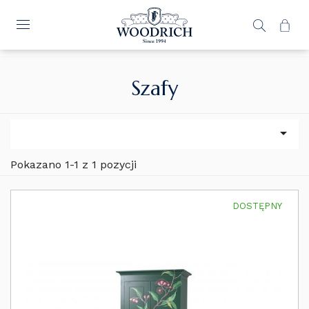
Szafy

Pokazano 1-1 z 1 pozycji
DOSTĘPNY