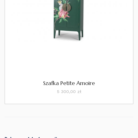
Szafka Petite Amoire
Cena
5 300,00 zł