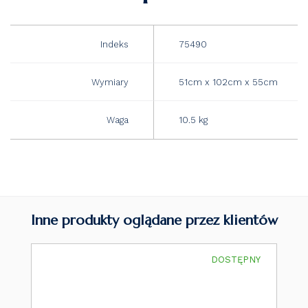
Indeks
75490
Wymiary
51cm x 102cm x 55cm
Waga
10.5 kg
Inne produkty oglądane przez klientów
DOSTĘPNY