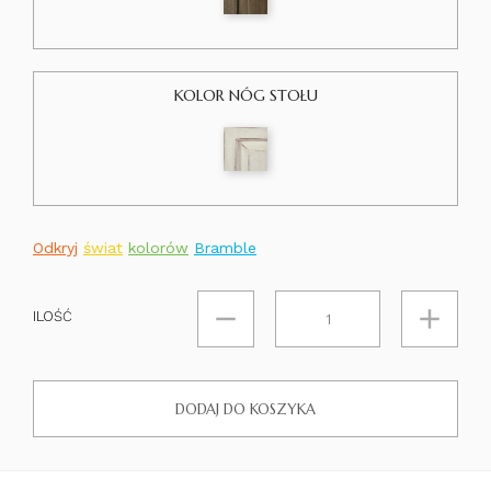
KOLOR NÓG STOŁU
Odkryj
świat
kolorów
Bramble
ILOŚĆ
DODAJ DO KOSZYKA