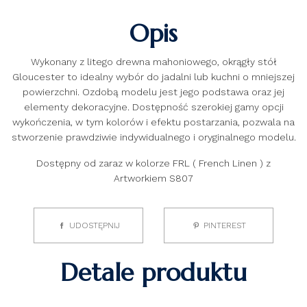
Opis
Wykonany z litego drewna mahoniowego, okrągły stół
Gloucester to idealny wybór do jadalni lub kuchni o mniejszej
powierzchni. Ozdobą modelu jest jego podstawa oraz jej
elementy dekoracyjne. Dostępność szerokiej gamy opcji
wykończenia, w tym kolorów i efektu postarzania, pozwala na
stworzenie prawdziwie indywidualnego i oryginalnego modelu.
Dostępny od zaraz w kolorze FRL ( French Linen ) z
Artworkiem S807
UDOSTĘPNIJ
PINTEREST
Detale produktu