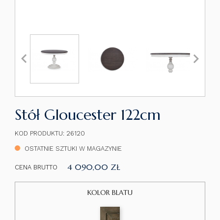


Stół Gloucester 122cm
KOD PRODUKTU: 26120
OSTATNIE SZTUKI W MAGAZYNIE
4 090,00 ZŁ
CENA BRUTTO
KOLOR BLATU