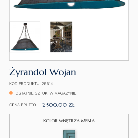
Żyrandol Wojan
KOD PRODUKTU: 25614
OSTATNIE SZTUKI W MAGAZYNIE
2 500,00 ZŁ
CENA BRUTTO
KOLOR WNĘTRZA MEBLA