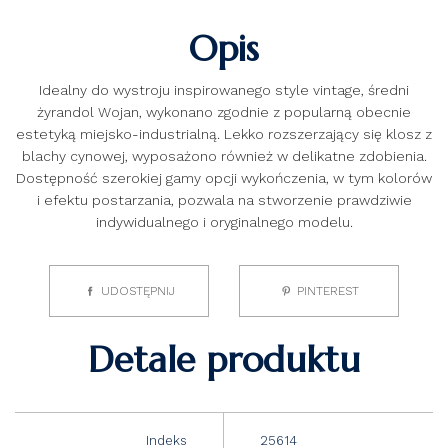
Opis
Idealny do wystroju inspirowanego style vintage, średni
żyrandol Wojan, wykonano zgodnie z popularną obecnie
estetyką miejsko-industrialną. Lekko rozszerzający się klosz z
blachy cynowej, wyposażono również w delikatne zdobienia.
Dostępność szerokiej gamy opcji wykończenia, w tym kolorów
i efektu postarzania, pozwala na stworzenie prawdziwie
indywidualnego i oryginalnego modelu.
UDOSTĘPNIJ
PINTEREST
Detale produktu
Indeks
25614