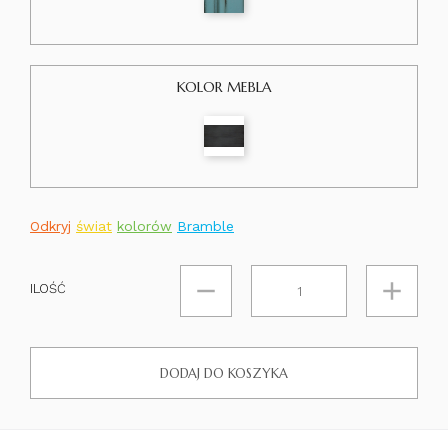
KOLOR MEBLA
Odkryj
świat
kolorów
Bramble
ILOŚĆ
DODAJ DO KOSZYKA