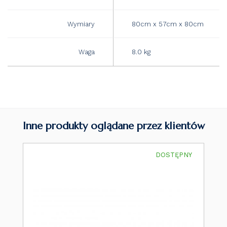
Wymiary
80cm x 57cm x 80cm
Waga
8.0 kg
Inne produkty oglądane przez klientów
DOSTĘPNY