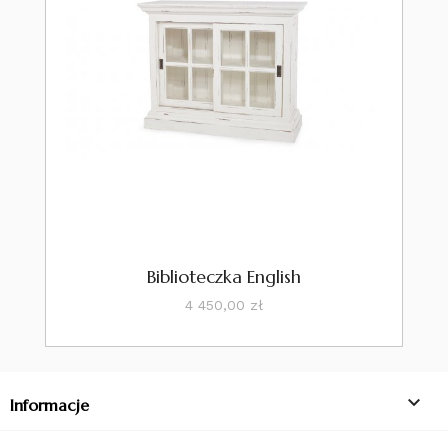
Biblioteczka English
Cena
4 450,00 zł

Informacje