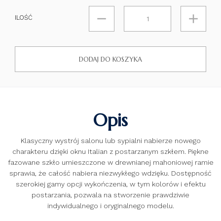
ILOŚĆ
DODAJ DO KOSZYKA
Opis
Klasyczny wystrój salonu lub sypialni nabierze nowego
charakteru dzięki oknu Italian z postarzanym szkłem. Piękne
fazowane szkło umieszczone w drewnianej mahoniowej ramie
sprawia, że całość nabiera niezwykłego wdzięku. Dostępność
szerokiej gamy opcji wykończenia, w tym kolorów i efektu
postarzania, pozwala na stworzenie prawdziwie
indywidualnego i oryginalnego modelu.