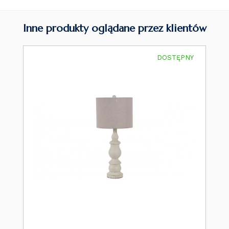
Inne produkty oglądane przez klientów
DOSTĘPNY