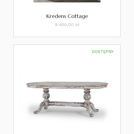
Kredens Cottage
Cena
9 400,00 zł
DOSTĘPNY