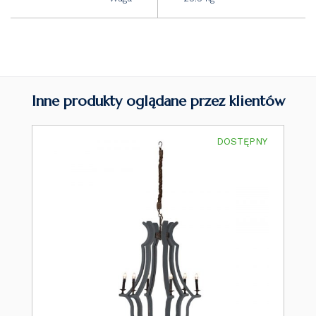
Inne produkty oglądane przez klientów
DOSTĘPNY