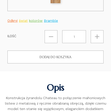
Odkryj
świat
kolorów
Bramble
ILOŚĆ
DODAJ DO KOSZYKA
Opis
Konstrukcja żyrandolu Chateau to połączenie mahoniowych
listew z metalową z ręcznie obrabianą obręczą, dzięki czemu
model ten stanie się wyjątkowym, eleganckim dodatkiem