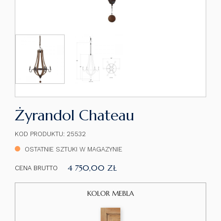
Żyrandol Chateau
KOD PRODUKTU: 25532
OSTATNIE SZTUKI W MAGAZYNIE
4 750,00 ZŁ
CENA BRUTTO
KOLOR MEBLA