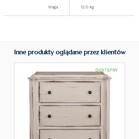
Waga
12.0 kg
Inne produkty oglądane przez klientów
DOSTĘPNY