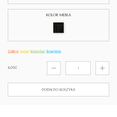
KOLOR MEBLA
Odkryj
świat
kolorów
Bramble
ILOŚĆ
DODAJ DO KOSZYKA